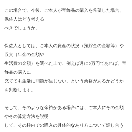
この場合で、今後、ご本人が宝飾品の購入を希望した場合、
保佐人はどう考える
べきでしょうか。
保佐人としては、ご本人の資産の状況（預貯金の金額等）や
収支（年金の金額や
生活費の金額）を調べた上で、例えば月に○万円であれば、宝
飾品の購入に
充てても生活に問題が生じない、という余裕があるかどうか
を判断します。
そして、そのような余裕がある場合には、ご本人にその金額
やその算定方法を説明
して、その枠内での購入の具体的なあり方について話し合う