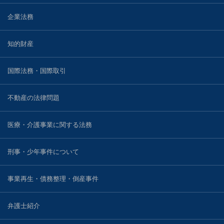
企業法務
知的財産
国際法務・国際取引
不動産の法律問題
医療・介護事業に関する法務
刑事・少年事件について
事業再生・債務整理・倒産事件
弁護士紹介