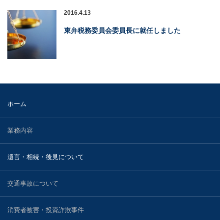
2016.4.13
東弁税務委員会委員長に就任しました
ホーム
業務内容
遺言・相続・後見について
交通事故について
消費者被害・投資詐欺事件