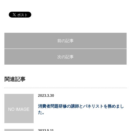
前の記事
次の記事
関連記事
2023.3.30
消費者問題研修の講師とパネリストを務めまし
た。
2023.5.11