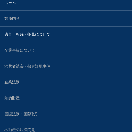
ホーム
業務内容
遺言・相続・後見について
交通事故について
消費者被害・投資詐欺事件
企業法務
知的財産
国際法務・国際取引
不動産の法律問題