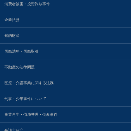
消費者被害・投資詐欺事件
企業法務
知的財産
国際法務・国際取引
不動産の法律問題
医療・介護事業に関する法務
刑事・少年事件について
事業再生・債務整理・倒産事件
弁護士紹介