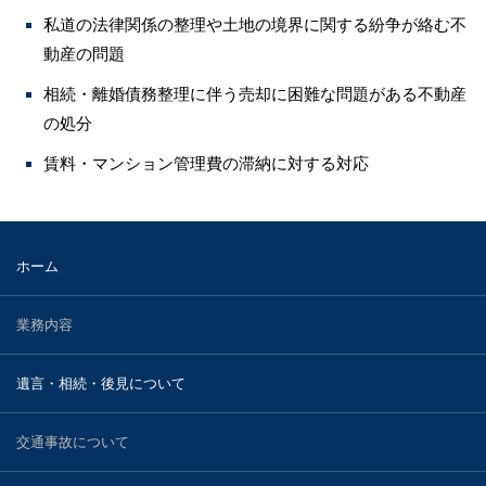
私道の法律関係の整理や土地の境界に関する紛争が絡む不
動産の問題
相続・離婚債務整理に伴う売却に困難な問題がある不動産
の処分
賃料・マンション管理費の滞納に対する対応
ホーム
業務内容
遺言・相続・後見について
交通事故について