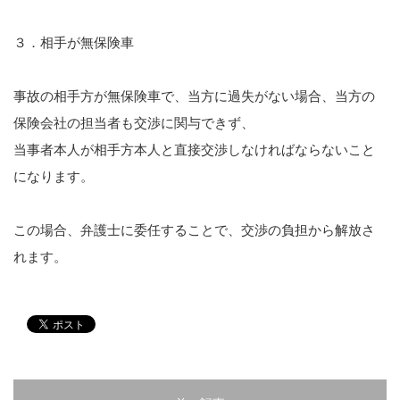
３．相手が無保険車
事故の相手方が無保険車で、当方に過失がない場合、当方の
保険会社の担当者も交渉に関与できず、
当事者本人が相手方本人と直接交渉しなければならないこと
になります。
この場合、弁護士に委任することで、交渉の負担から解放さ
れます。