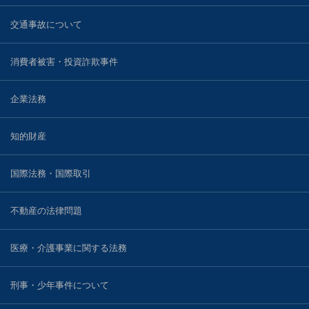
交通事故について
消費者被害・投資詐欺事件
企業法務
知的財産
国際法務・国際取引
不動産の法律問題
医療・介護事業に関する法務
刑事・少年事件について